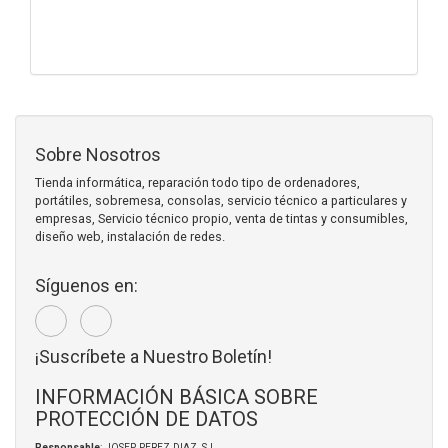
Sobre Nosotros
Tienda informática, reparación todo tipo de ordenadores,
portátiles, sobremesa, consolas, servicio técnico a particulares y
empresas, Servicio técnico propio, venta de tintas y consumibles,
diseño web, instalación de redes.
Síguenos en:
¡Suscríbete a Nuestro Boletín!
INFORMACIÓN BÁSICA SOBRE
PROTECCIÓN DE DATOS
Responsable
: JOSEP PEREZ DIAZ, S.L.