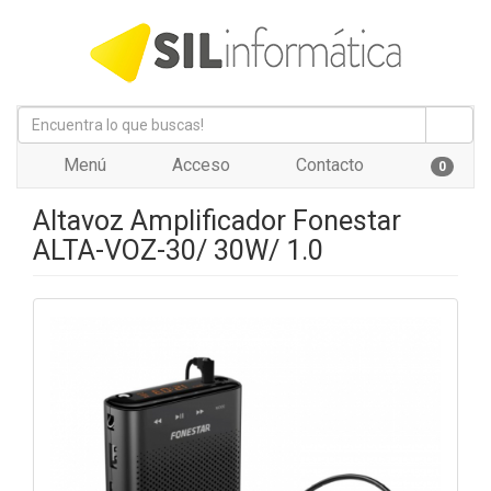
Menú
Acceso
Contacto
0
Altavoz Amplificador Fonestar
ALTA-VOZ-30/ 30W/ 1.0