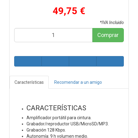
49,75 €
*IVA Incluido
Comprar
Características
Recomendar a un amigo
CARACTERÍSTICAS
Amplificador portátil para cintura.
Grabador/reproductor USB/MicroSD/MP3.
Grabación 128 Kbps.
Autonomía: 9 h volumen medio.