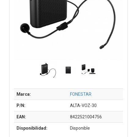
Marca:
FONESTAR
P/N:
ALTA-VOZ-30
EAN:
8422521004756
Disponibilidad:
Disponible