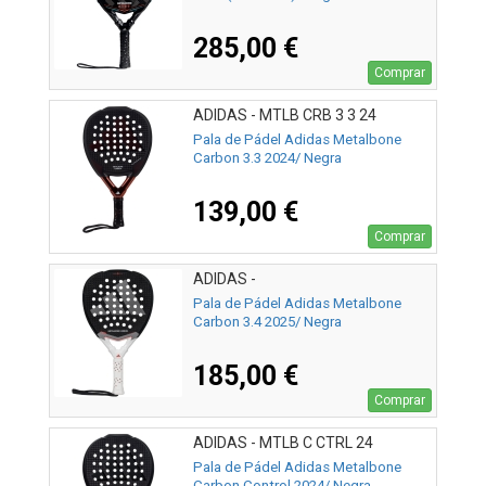
285,00 €
Comprar
ADIDAS - MTLB CRB 3 3 24
Pala de Pádel Adidas Metalbone
Carbon 3.3 2024/ Negra
139,00 €
Comprar
ADIDAS -
Pala de Pádel Adidas Metalbone
Carbon 3.4 2025/ Negra
185,00 €
Comprar
ADIDAS - MTLB C CTRL 24
Pala de Pádel Adidas Metalbone
Carbon Control 2024/ Negra