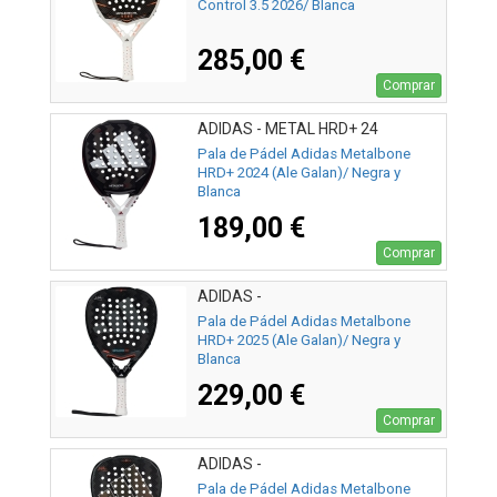
Control 3.5 2026/ Blanca
285,00 €
Comprar
ADIDAS - METAL HRD+ 24
Pala de Pádel Adidas Metalbone
HRD+ 2024 (Ale Galan)/ Negra y
Blanca
189,00 €
Comprar
ADIDAS -
Pala de Pádel Adidas Metalbone
HRD+ 2025 (Ale Galan)/ Negra y
Blanca
229,00 €
Comprar
ADIDAS -
Pala de Pádel Adidas Metalbone