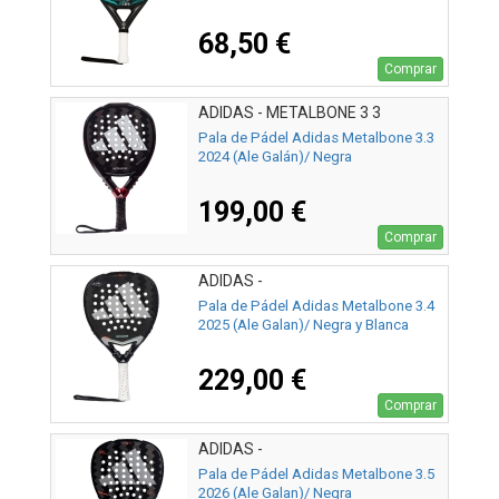
68,50 €
Comprar
ADIDAS - METALBONE 3 3
Pala de Pádel Adidas Metalbone 3.3
2024 (Ale Galán)/ Negra
199,00 €
Comprar
ADIDAS -
Pala de Pádel Adidas Metalbone 3.4
2025 (Ale Galan)/ Negra y Blanca
229,00 €
Comprar
ADIDAS -
Pala de Pádel Adidas Metalbone 3.5
2026 (Ale Galan)/ Negra