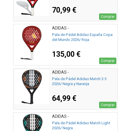
70,99 €
Comprar
ADIDAS -
Pala de Pádel Adidas España Copa
del Mundo 2026/ Roja
135,00 €
Comprar
ADIDAS -
Pala de Pádel Adidas Match 3.5
2026/ Negra y Naranja
64,99 €
Comprar
ADIDAS -
Pala de Pádel Adidas Match Light
2026/ Negra