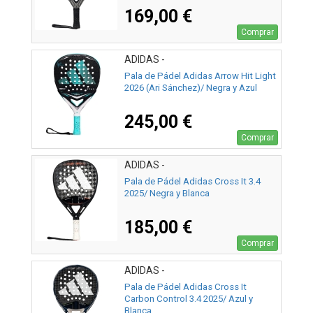
169,00 €
Comprar
ADIDAS -
Pala de Pádel Adidas Arrow Hit Light
2026 (Ari Sánchez)/ Negra y Azul
245,00 €
Comprar
ADIDAS -
Pala de Pádel Adidas Cross It 3.4
2025/ Negra y Blanca
185,00 €
Comprar
ADIDAS -
Pala de Pádel Adidas Cross It
Carbon Control 3.4 2025/ Azul y
Blanca