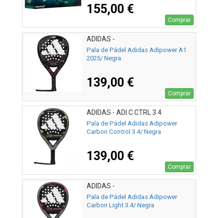
155,00 €
Comprar
ADIDAS -
Pala de Pádel Adidas Adipower A1
2025/ Negra
139,00 €
Comprar
ADIDAS - ADI C CTRL 3 4
Pala de Pádel Adidas Adipower
Carbon Control 3.4/ Negra
139,00 €
Comprar
ADIDAS -
Pala de Pádel Adidas Adipower
Carbon Light 3.4/ Negra