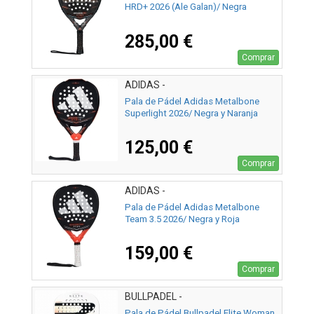
HRD+ 2026 (Ale Galan)/ Negra
285,00 €
Comprar
ADIDAS -
Pala de Pádel Adidas Metalbone
Superlight 2026/ Negra y Naranja
125,00 €
Comprar
ADIDAS -
Pala de Pádel Adidas Metalbone
Team 3.5 2026/ Negra y Roja
159,00 €
Comprar
BULLPADEL -
Pala de Pádel Bullpadel Elite Woman