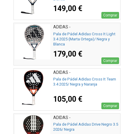
149,00 €
Comprar
ADIDAS -
Pala de Pádel Adidas Cross It Light
3.4 2025 (Marta Ortega)/ Negra y
Blanca
179,00 €
Comprar
ADIDAS -
Pala de Pádel Adidas Cross It Team
3.4 2025/ Negra y Naranja
105,00 €
Comprar
ADIDAS -
Pala de Pádel Adidas Drive Negro 3.5
2026/ Negra