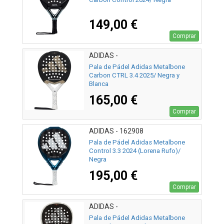
149,00 €
Comprar
ADIDAS -
Pala de Pádel Adidas Metalbone
Carbon CTRL 3.4 2025/ Negra y
Blanca
165,00 €
Comprar
ADIDAS - 162908
Pala de Pádel Adidas Metalbone
Control 3.3 2024 (Lorena Rufo)/
Negra
195,00 €
Comprar
ADIDAS -
Pala de Pádel Adidas Metalbone