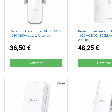
Repetidor Inalámbrico D-Link DAP-
Repetidor Inalámbrico 
1610 1200Mbps/ 2 Antenas
1620 AC1300 1300Mbp
Antenas
36,50 €
48,25 €
Comprar
Comprar