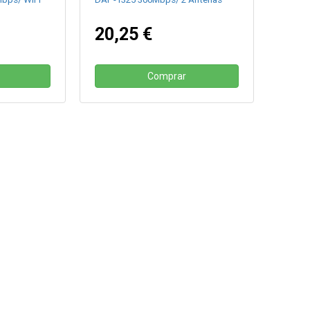
20,25 €
Comprar