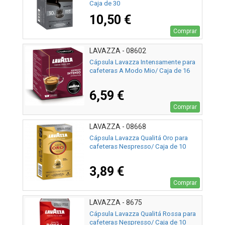
Caja de 30
10,50 €
Comprar
LAVAZZA - 08602
Cápsula Lavazza Intensamente para
cafeteras A Modo Mio/ Caja de 16
6,59 €
Comprar
LAVAZZA - 08668
Cápsula Lavazza Qualitá Oro para
cafeteras Nespresso/ Caja de 10
3,89 €
Comprar
LAVAZZA - 8675
Cápsula Lavazza Qualitá Rossa para
cafeteras Nespresso/ Caja de 10