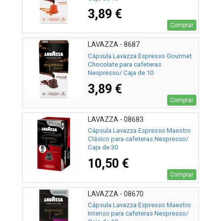
3,89 €
Comprar
LAVAZZA - 8687
Cápsula Lavazza Espresso Gourmet
Chocolate para cafeteras
Nespresso/ Caja de 10
3,89 €
Comprar
LAVAZZA - 08683
Cápsula Lavazza Espresso Maestro
Clásico para cafeteras Nespresso/
Caja de 30
10,50 €
Comprar
LAVAZZA - 08670
Cápsula Lavazza Espresso Maestro
Intenso para cafeteras Nespresso/