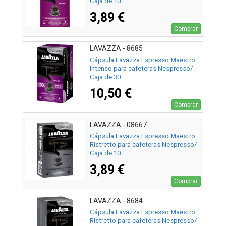
Caja de 10
3,89 €
Comprar
LAVAZZA - 8685
Cápsula Lavazza Espresso Maestro
Intenso para cafeteras Nespresso/
Caja de 30
10,50 €
Comprar
LAVAZZA - 08667
Cápsula Lavazza Espresso Maestro
Ristretto para cafeteras Nespresso/
Caja de 10
3,89 €
Comprar
LAVAZZA - 8684
Cápsula Lavazza Espresso Maestro
Ristretto para cafeteras Nespresso/