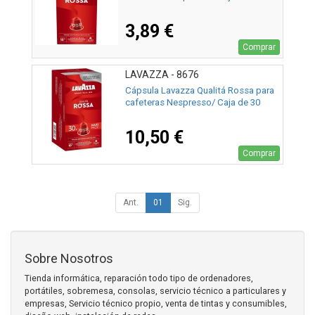
3,89 €
Comprar
LAVAZZA - 8676
Cápsula Lavazza Qualitá Rossa para
cafeteras Nespresso/ Caja de 30
10,50 €
Comprar
Ant.
01
Sig.
Sobre Nosotros
Tienda informática, reparación todo tipo de ordenadores,
portátiles, sobremesa, consolas, servicio técnico a particulares y
empresas, Servicio técnico propio, venta de tintas y consumibles,