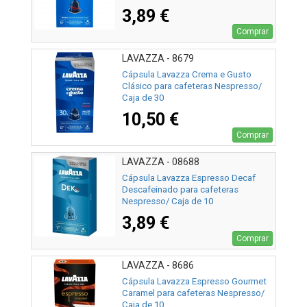
3,89 €
Comprar
LAVAZZA - 8679
Cápsula Lavazza Crema e Gusto
Clásico para cafeteras Nespresso/
Caja de 30
10,50 €
Comprar
LAVAZZA - 08688
Cápsula Lavazza Espresso Decaf
Descafeinado para cafeteras
Nespresso/ Caja de 10
3,89 €
Comprar
LAVAZZA - 8686
Cápsula Lavazza Espresso Gourmet
Caramel para cafeteras Nespresso/
Caja de 10