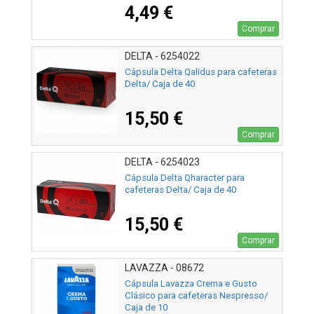
4,49 €
Comprar
DELTA - 6254022
Cápsula Delta Qalidus para cafeteras
Delta/ Caja de 40
15,50 €
Comprar
DELTA - 6254023
Cápsula Delta Qharacter para
cafeteras Delta/ Caja de 40
15,50 €
Comprar
LAVAZZA - 08672
Cápsula Lavazza Crema e Gusto
Clásico para cafeteras Nespresso/
Caja de 10