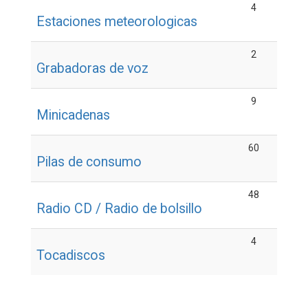
4
Estaciones meteorologicas
2
Grabadoras de voz
9
Minicadenas
60
Pilas de consumo
48
Radio CD / Radio de bolsillo
4
Tocadiscos