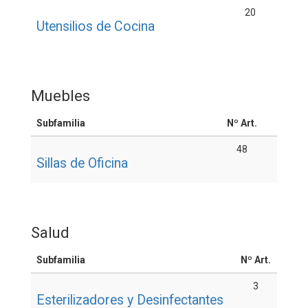
20
Utensilios de Cocina
Muebles
Subfamilia
Nº Art.
48
Sillas de Oficina
Salud
Subfamilia
Nº Art.
3
Esterilizadores y Desinfectantes