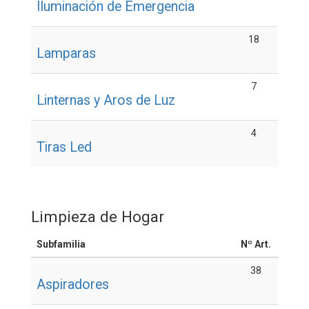
Iluminación de Emergencia
18
Lamparas
7
Linternas y Aros de Luz
4
Tiras Led
Limpieza de Hogar
Subfamilia
Nº Art.
38
Aspiradores