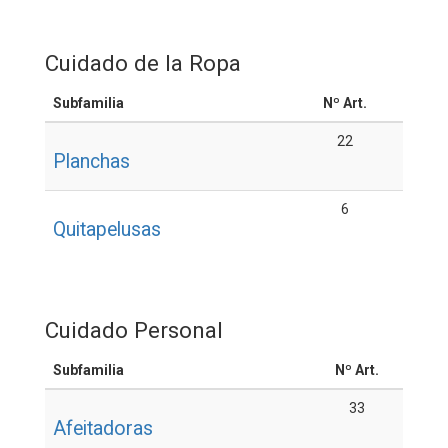
Cuidado de la Ropa
Subfamilia
Nº Art.
22
Planchas
6
Quitapelusas
Cuidado Personal
Subfamilia
Nº Art.
33
Afeitadoras