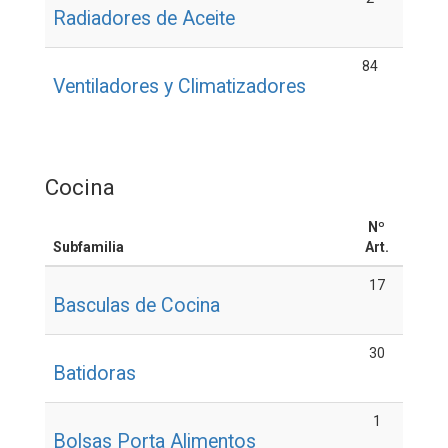
Radiadores de Aceite
84
Ventiladores y Climatizadores
Cocina
Nº
Subfamilia
Art.
17
Basculas de Cocina
30
Batidoras
1
Bolsas Porta Alimentos