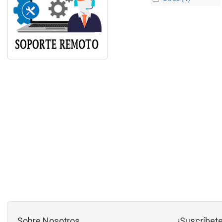
Sobre Nosotros
¡Suscríbete