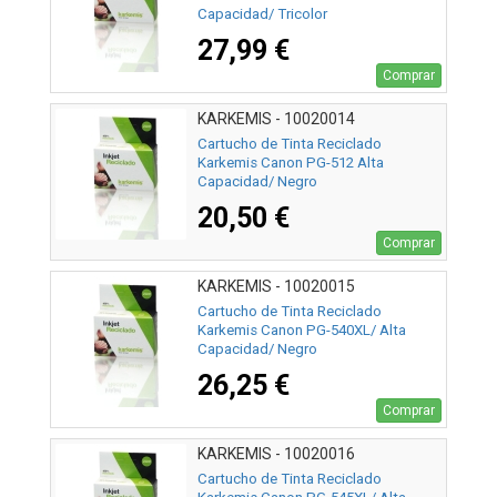
Capacidad/ Tricolor
27,99 €
Comprar
KARKEMIS - 10020014
Cartucho de Tinta Reciclado
Karkemis Canon PG-512 Alta
Capacidad/ Negro
20,50 €
Comprar
KARKEMIS - 10020015
Cartucho de Tinta Reciclado
Karkemis Canon PG-540XL/ Alta
Capacidad/ Negro
26,25 €
Comprar
KARKEMIS - 10020016
Cartucho de Tinta Reciclado