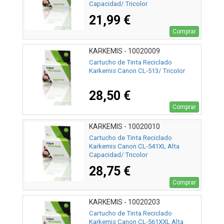
Capacidad/ Tricolor
21,99 €
Comprar
KARKEMIS - 10020009
Cartucho de Tinta Reciclado
Karkemis Canon CL-513/ Tricolor
28,50 €
Comprar
KARKEMIS - 10020010
Cartucho de Tinta Reciclado
Karkemis Canon CL-541XL Alta
Capacidad/ Tricolor
28,75 €
Comprar
KARKEMIS - 10020203
Cartucho de Tinta Reciclado
Karkemis Canon CL-561XXL Alta