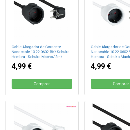
Cable Alargador de Corriente
Cable Alargador de Cor
Nanocable 10.22.0602-BK/ Schuko
Nanocable 10.22.0602
Hembra - Schuko Macho/ 2m/
Hembra - Schuko Mach
Negro
Blanco
4,99 €
4,99 €
Comprar
Comprar