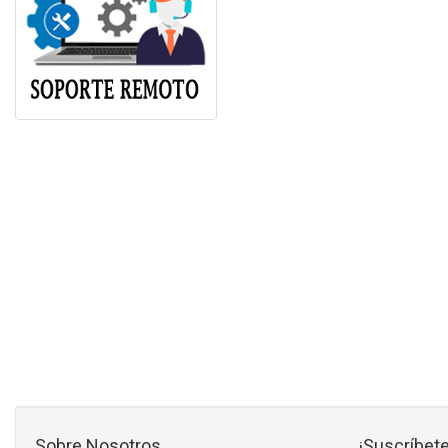
Sobre Nosotros
¡Suscríbete