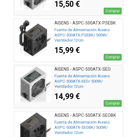
15,50 €
Comprar
AISENS - ASPC-500ATX-PSEBK
Fuente de Alimentación Aisens
ASPC-500ATX-PSEBK/ 500W/
Ventilador 12cm
15,99 €
Comprar
AISENS - ASPC-500ATX-SEO
Fuente de Alimentación Aisens
ASPC-500ATX-SEO/ 500W/
Ventilador 12cm
14,99 €
Comprar
AISENS - ASPC-500ATX-SEOBK
Fuente de Alimentación Aisens
ASPC-500ATX-SEOBK/ 500W/
Ventilador 12cm