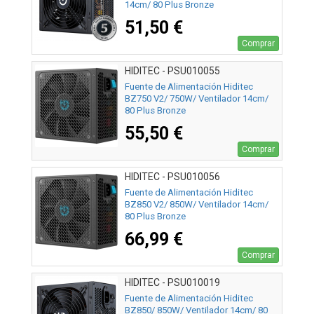
14cm/ 80 Plus Bronze
51,50 €
Comprar
HIDITEC - PSU010055
Fuente de Alimentación Hiditec
BZ750 V2/ 750W/ Ventilador 14cm/
80 Plus Bronze
55,50 €
Comprar
HIDITEC - PSU010056
Fuente de Alimentación Hiditec
BZ850 V2/ 850W/ Ventilador 14cm/
80 Plus Bronze
66,99 €
Comprar
HIDITEC - PSU010019
Fuente de Alimentación Hiditec
BZ850/ 850W/ Ventilador 14cm/ 80