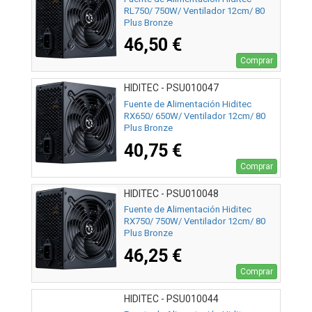
RL750/ 750W/ Ventilador 12cm/ 80
Plus Bronze
46,50 €
Comprar
HIDITEC - PSU010047
Fuente de Alimentación Hiditec
RX650/ 650W/ Ventilador 12cm/ 80
Plus Bronze
40,75 €
Comprar
HIDITEC - PSU010048
Fuente de Alimentación Hiditec
RX750/ 750W/ Ventilador 12cm/ 80
Plus Bronze
46,25 €
Comprar
HIDITEC - PSU010044