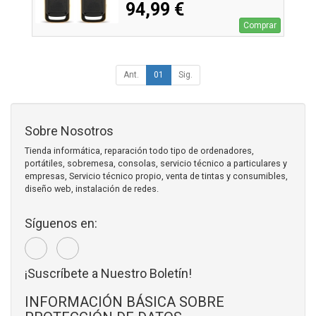
94,99 €
Comprar
Ant.
01
Sig.
Sobre Nosotros
Tienda informática, reparación todo tipo de ordenadores,
portátiles, sobremesa, consolas, servicio técnico a particulares y
empresas, Servicio técnico propio, venta de tintas y consumibles,
diseño web, instalación de redes.
Síguenos en:
¡Suscríbete a Nuestro Boletín!
INFORMACIÓN BÁSICA SOBRE