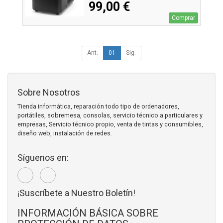
99,00 €
Comprar
Ant.
01
Sig.
Sobre Nosotros
Tienda informática, reparación todo tipo de ordenadores,
portátiles, sobremesa, consolas, servicio técnico a particulares y
empresas, Servicio técnico propio, venta de tintas y consumibles,
diseño web, instalación de redes.
Síguenos en:
¡Suscríbete a Nuestro Boletín!
INFORMACIÓN BÁSICA SOBRE