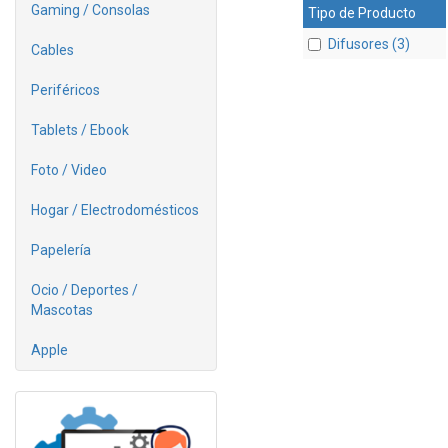
Gaming / Consolas
Tipo de Producto
Difusores (3)
Cables
Periféricos
Tablets / Ebook
Foto / Video
Hogar / Electrodomésticos
Papelería
Ocio / Deportes /
Mascotas
Apple