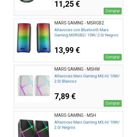
11,25 €
Comprar
MARS GAMING - MSRGB2
Altavoces con Bluetooth Mars
Gaming MSRGB2/ 15W/ 2.0/ Negros
13,99 €
Comprar
MARS GAMING - MSHW
Altavoces Mars Gaming MS-H/ 10W/
2.0/ Blancos
7,89 €
Comprar
MARS GAMING - MSH
Altavoces Mars Gaming MS-H/ 10W/
2.0/ Negros