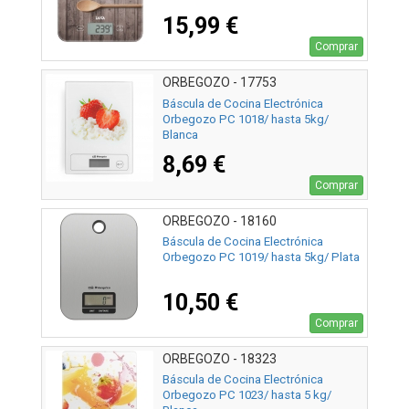
15,99 €
Comprar
ORBEGOZO - 17753
Báscula de Cocina Electrónica
Orbegozo PC 1018/ hasta 5kg/
Blanca
8,69 €
Comprar
ORBEGOZO - 18160
Báscula de Cocina Electrónica
Orbegozo PC 1019/ hasta 5kg/ Plata
10,50 €
Comprar
ORBEGOZO - 18323
Báscula de Cocina Electrónica
Orbegozo PC 1023/ hasta 5 kg/