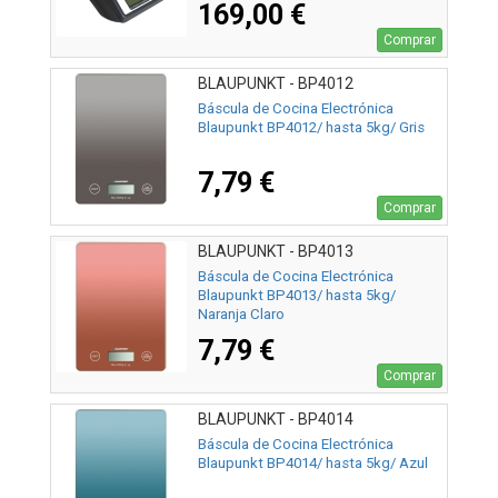
169,00 €
Comprar
BLAUPUNKT - BP4012
Báscula de Cocina Electrónica
Blaupunkt BP4012/ hasta 5kg/ Gris
7,79 €
Comprar
BLAUPUNKT - BP4013
Báscula de Cocina Electrónica
Blaupunkt BP4013/ hasta 5kg/
Naranja Claro
7,79 €
Comprar
BLAUPUNKT - BP4014
Báscula de Cocina Electrónica
Blaupunkt BP4014/ hasta 5kg/ Azul