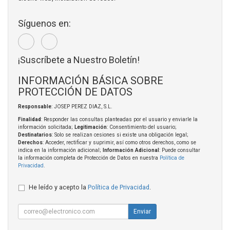
Síguenos en:
¡Suscríbete a Nuestro Boletín!
INFORMACIÓN BÁSICA SOBRE
PROTECCIÓN DE DATOS
Responsable
: JOSEP PEREZ DIAZ, S.L.
Finalidad
: Responder las consultas planteadas por el usuario y enviarle la
información solicitada;
Legitimación
: Consentimiento del usuario;
Destinatarios
: Solo se realizan cesiones si existe una obligación legal;
Derechos
: Acceder, rectificar y suprimir, así como otros derechos, como se
indica en la información adicional;
Información Adicional
: Puede consultar
la información completa de Protección de Datos en nuestra
Política de
Privacidad
.
He leído y acepto la
Política de Privacidad
.
Enviar