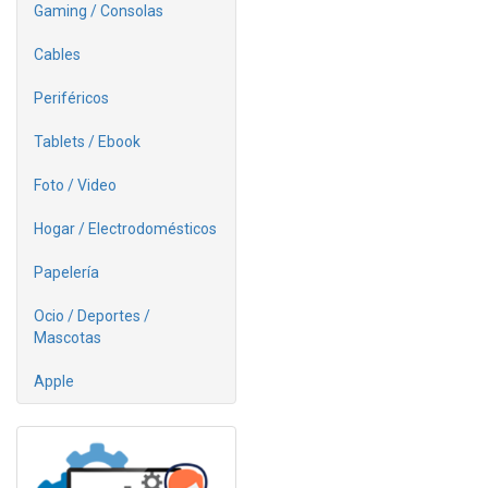
Gaming / Consolas
Cables
Periféricos
Tablets / Ebook
Foto / Video
Hogar / Electrodomésticos
Papelería
Ocio / Deportes /
Mascotas
Apple