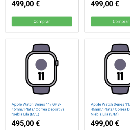
499,00 €
499,00 €
Comprar
Comprar
Apple Watch Series 11/ GPS/
Apple Watch Series 11
46mm/ Plata/ Correa Deportiva
46mm/ Plata/ Correa D
Niebla Lila (M/L)
Niebla Lila (S/M)
495,00 €
499,00 €