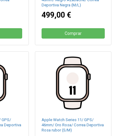
Deportiva Negra (M/L)
499,00 €
Comprar
/ GPS/
Apple Watch Series 11/ GPS/
a Deportiva
46mm/ Oro Rosa/ Correa Deportiva
Rosa rubor (S/M)