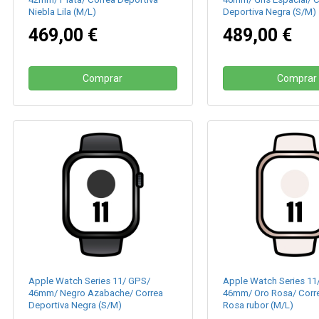
Niebla Lila (M/L)
Deportiva Negra (S/M)
469,00 €
489,00 €
Comprar
Comprar
Apple Watch Series 11/ GPS/
Apple Watch Series 11
46mm/ Negro Azabache/ Correa
46mm/ Oro Rosa/ Corre
Deportiva Negra (S/M)
Rosa rubor (M/L)