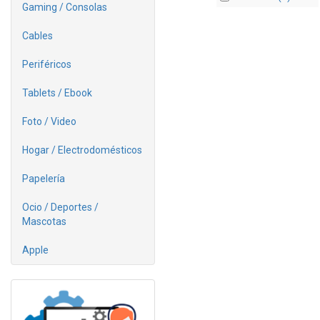
Gaming / Consolas
Cables
Periféricos
Tablets / Ebook
Foto / Video
Hogar / Electrodomésticos
Papelería
Ocio / Deportes /
Mascotas
Apple