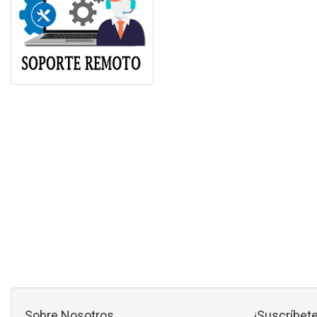
Sobre Nosotros
¡Suscríbete