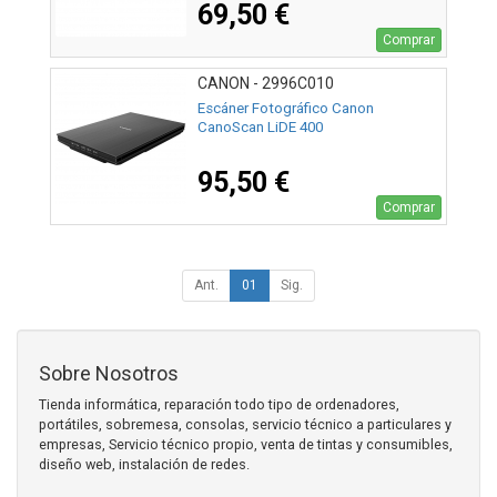
69,50 €
Comprar
CANON - 2996C010
Escáner Fotográfico Canon
CanoScan LiDE 400
95,50 €
Comprar
Ant.
01
Sig.
Sobre Nosotros
Tienda informática, reparación todo tipo de ordenadores,
portátiles, sobremesa, consolas, servicio técnico a particulares y
empresas, Servicio técnico propio, venta de tintas y consumibles,
diseño web, instalación de redes.