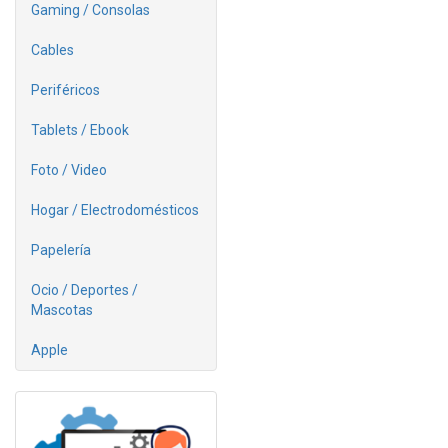
Gaming / Consolas
Cables
Periféricos
Tablets / Ebook
Foto / Video
Hogar / Electrodomésticos
Papelería
Ocio / Deportes /
Mascotas
Apple