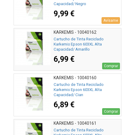
Capacidad/ Negro
9,99 €
Avísame
KARKEMIS - 10040162
Cartucho de Tinta Reciclado
Karkemis Epson 603XL Alta
Capacidad/ Amarillo
6,99 €
Comprar
KARKEMIS - 10040160
Cartucho de Tinta Reciclado
Karkemis Epson 603XL Alta
Capacidad/ Cian
6,89 €
Comprar
KARKEMIS - 10040161
Cartucho de Tinta Reciclado