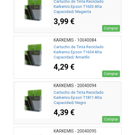
Cartucho de Tinta Reciclado
Karkemis Epson T1633 Alta
Capacidad/ Magenta
3,99 €
Comprar
KARKEMIS - 10040084
Cartucho de Tinta Reciclado
Karkemis Epson T1634 Alta
Capacidad/ Amarillo
4,29 €
Comprar
KARKEMIS - 20040094
Cartucho de Tinta Reciclado
Karkemis Epson T1811 Alta
Capacidad/ Negro
4,39 €
Comprar
KARKEMIS - 20040095