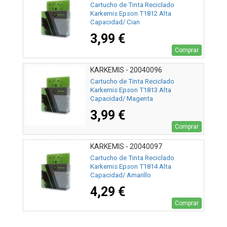
Cartucho de Tinta Reciclado
Karkemis Epson T1812 Alta
Capacidad/ Cian
3,99 €
Comprar
KARKEMIS - 20040096
Cartucho de Tinta Reciclado
Karkemis Epson T1813 Alta
Capacidad/ Magenta
3,99 €
Comprar
KARKEMIS - 20040097
Cartucho de Tinta Reciclado
Karkemis Epson T1814 Alta
Capacidad/ Amarillo
4,29 €
Comprar