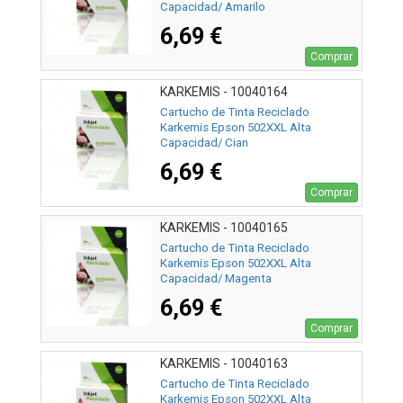
Capacidad/ Amarilo
6,69 €
Comprar
KARKEMIS - 10040164
Cartucho de Tinta Reciclado
Karkemis Epson 502XXL Alta
Capacidad/ Cian
6,69 €
Comprar
KARKEMIS - 10040165
Cartucho de Tinta Reciclado
Karkemis Epson 502XXL Alta
Capacidad/ Magenta
6,69 €
Comprar
KARKEMIS - 10040163
Cartucho de Tinta Reciclado
Karkemis Epson 502XXL Alta