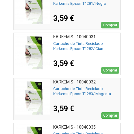
Karkemis Epson T1281/ Negro
3,59 €
Comprar
KARKEMIS - 10040031
Cartucho de Tinta Reciclado
Karkemis Epson T1282/ Cian
3,59 €
Comprar
KARKEMIS - 10040032
Cartucho de Tinta Reciclado
Karkemis Epson T1283/ Magenta
3,59 €
Comprar
KARKEMIS - 10040035
Cartucho de Tinta Reciclado