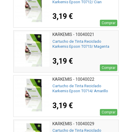
Karkemis Epson T0712/ Cian
3,19 €
Comprar
KARKEMIS - 10040021
Cartucho de Tinta Reciclado
Karkemis Epson T0713/ Magenta
3,19 €
Comprar
KARKEMIS - 10040022
Cartucho de Tinta Reciclado
Karkemis Epson T0714/ Amarillo
3,19 €
Comprar
KARKEMIS - 10040029
Cartucho de Tinta Reciclado