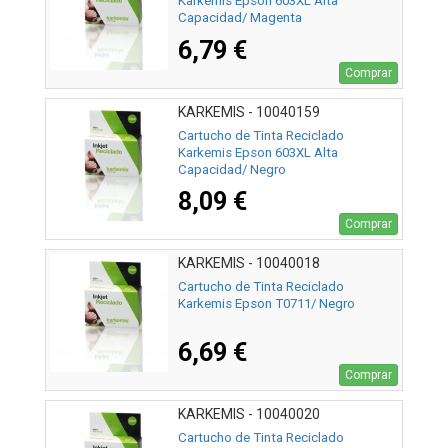
Karkemis Epson 603XL Alta
Capacidad/ Magenta
6,79 €
Comprar
KARKEMIS - 10040159
Cartucho de Tinta Reciclado
Karkemis Epson 603XL Alta
Capacidad/ Negro
8,09 €
Comprar
KARKEMIS - 10040018
Cartucho de Tinta Reciclado
Karkemis Epson T0711/ Negro
6,69 €
Comprar
KARKEMIS - 10040020
Cartucho de Tinta Reciclado