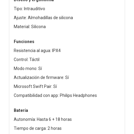
Tipo: Intrauditivo
Ajuste: Almohadillas de silicona
Material: Silicona
Funciones
Resistencia al agua: IPX4
Control: Táctil
Modo mono: Sí
Actualización de firmware: Sí
Microsoft Swift Pair: Sí
Compatibilidad con app: Philips Headphones
Batería
Autonomía: Hasta 6 + 18 horas
Tiempo de carga: 2 horas