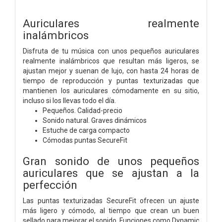
Auriculares realmente
inalámbricos
Disfruta de tu música con unos pequeños auriculares
realmente inalámbricos que resultan más ligeros, se
ajustan mejor y suenan de lujo, con hasta 24 horas de
tiempo de reproducción y puntas texturizadas que
mantienen los auriculares cómodamente en su sitio,
incluso si los llevas todo el día.
Pequeños. Calidad-precio
Sonido natural. Graves dinámicos
Estuche de carga compacto
Cómodas puntas SecureFit
Gran sonido de unos pequeños
auriculares que se ajustan a la
perfección
Las puntas texturizadas SecureFit ofrecen un ajuste
más ligero y cómodo, al tiempo que crean un buen
sellado para mejorar el sonido. Funciones como Dynamic