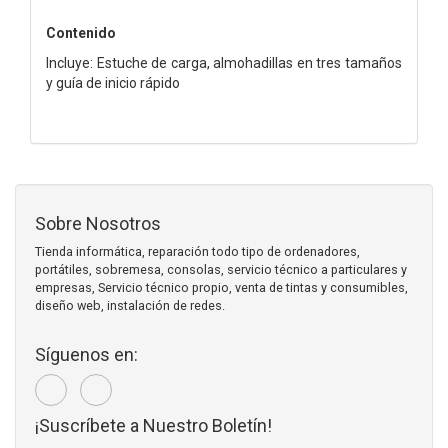
Contenido
Incluye: Estuche de carga, almohadillas en tres tamaños
y guía de inicio rápido
Sobre Nosotros
Tienda informática, reparación todo tipo de ordenadores,
portátiles, sobremesa, consolas, servicio técnico a particulares y
empresas, Servicio técnico propio, venta de tintas y consumibles,
diseño web, instalación de redes.
Síguenos en:
¡Suscríbete a Nuestro Boletín!