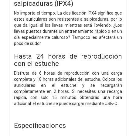
salpicaduras (IPX4)
No importa el tiempo. La clasificación IPX4 significa que
estos auriculares son resistentes a salpicaduras, por lo
que da igual si los llevas mientras está lloviendo. ¿Los
llevas puestos durante un entrenamiento rápido o en un
día especialmente caluroso? Tampoco les afectará un
poco de sudor.
Hasta 24 horas de reproducción
con el estuche
Disfruta de 6 horas de reproducción con una carga
completa y 18 horas adicionales del estuche. Coloca los
auriculares en el estuche y se recargarán
completamente en 2 horas. Si necesitas una recarga
rápida, con solo 15 minutos obtendrás una hora
adicional. El estuche se puede cargar mediante USB-C.
Especificaciones