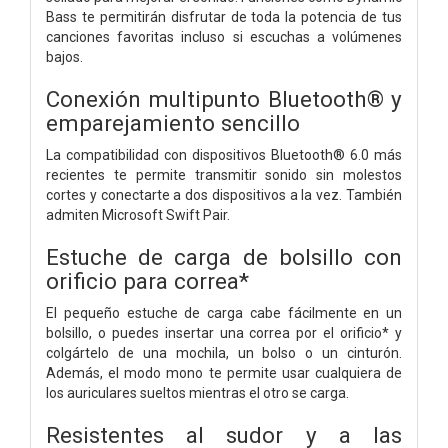
Bass te permitirán disfrutar de toda la potencia de tus
canciones favoritas incluso si escuchas a volúmenes
bajos.
Conexión multipunto Bluetooth® y
emparejamiento sencillo
La compatibilidad con dispositivos Bluetooth® 6.0 más
recientes te permite transmitir sonido sin molestos
cortes y conectarte a dos dispositivos a la vez. También
admiten Microsoft Swift Pair.
Estuche de carga de bolsillo con
orificio para correa*
El pequeño estuche de carga cabe fácilmente en un
bolsillo, o puedes insertar una correa por el orificio* y
colgártelo de una mochila, un bolso o un cinturón.
Además, el modo mono te permite usar cualquiera de
los auriculares sueltos mientras el otro se carga.
Resistentes al sudor y a las