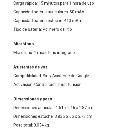
Carga rápida: 15 minutos para 1 hora de uso
Capacidad batería auriculares: 50 mAh
Capacidad batería estuche: 410 mAh
Tipo de batería: Polímero de litio
Micrófono
Micrófono: 1 micrófono integrado
Asistentes de voz
Compatibilidad: Siri y Asistente de Google
Activación: Control táctil multifunción
Dimensiones y peso
Dimensiones auricular: 1.51 x 2.16 x 1.87 cm
Dimensiones estuche: 3.83 x 2.65 x 5.73 cm
Peso total: 0.034 kg