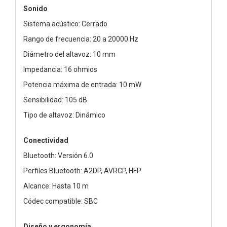
Sonido
Sistema acústico: Cerrado
Rango de frecuencia: 20 a 20000 Hz
Diámetro del altavoz: 10 mm
Impedancia: 16 ohmios
Potencia máxima de entrada: 10 mW
Sensibilidad: 105 dB
Tipo de altavoz: Dinámico
Conectividad
Bluetooth: Versión 6.0
Perfiles Bluetooth: A2DP, AVRCP, HFP
Alcance: Hasta 10 m
Códec compatible: SBC
Diseño y ergonomía