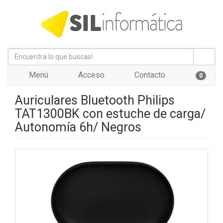
Menú
Acceso
Contacto
0
Auriculares Bluetooth Philips
TAT1300BK con estuche de carga/
Autonomía 6h/ Negros