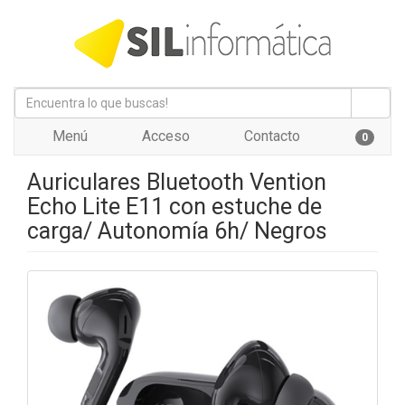
Menú
Acceso
Contacto
0
Auriculares Bluetooth Vention
Echo Lite E11 con estuche de
carga/ Autonomía 6h/ Negros