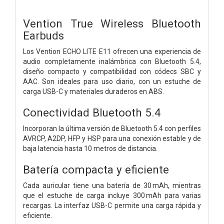
Vention True Wireless Bluetooth
Earbuds
Los Vention ECHO LITE E11 ofrecen una experiencia de
audio completamente inalámbrica con Bluetooth 5.4,
diseño compacto y compatibilidad con códecs SBC y
AAC. Son ideales para uso diario, con un estuche de
carga USB-C y materiales duraderos en ABS.
Conectividad Bluetooth 5.4
Incorporan la última versión de Bluetooth 5.4 con perfiles
AVRCP, A2DP, HFP y HSP para una conexión estable y de
baja latencia hasta 10 metros de distancia.
Batería compacta y eficiente
Cada auricular tiene una batería de 30 mAh, mientras
que el estuche de carga incluye 300 mAh para varias
recargas. La interfaz USB-C permite una carga rápida y
eficiente.