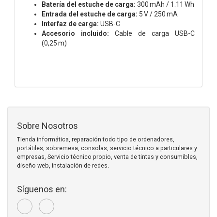
Batería del estuche de carga:
300 mAh / 1.11 Wh
Entrada del estuche de carga:
5 V / 250 mA
Interfaz de carga:
USB-C
Accesorio incluido:
Cable de carga USB-C
(0,25 m)
Sobre Nosotros
Tienda informática, reparación todo tipo de ordenadores,
portátiles, sobremesa, consolas, servicio técnico a particulares y
empresas, Servicio técnico propio, venta de tintas y consumibles,
diseño web, instalación de redes.
Síguenos en: