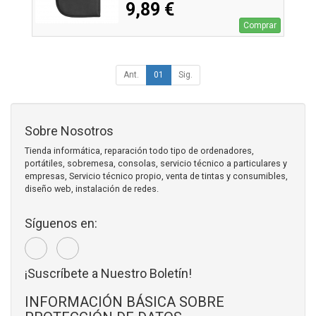
9,89 €
Comprar
Ant.
01
Sig.
Sobre Nosotros
Tienda informática, reparación todo tipo de ordenadores,
portátiles, sobremesa, consolas, servicio técnico a particulares y
empresas, Servicio técnico propio, venta de tintas y consumibles,
diseño web, instalación de redes.
Síguenos en:
¡Suscríbete a Nuestro Boletín!
INFORMACIÓN BÁSICA SOBRE