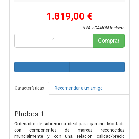
1.819,00 €
*IVA y CANON Incluido
Comprar
Características
Recomendar a un amigo
Phobos 1
Ordenador de sobremesa ideal para gaming. Montado
con componentes de marcas reconocidas
mundialmente y con una relación calidad/precio