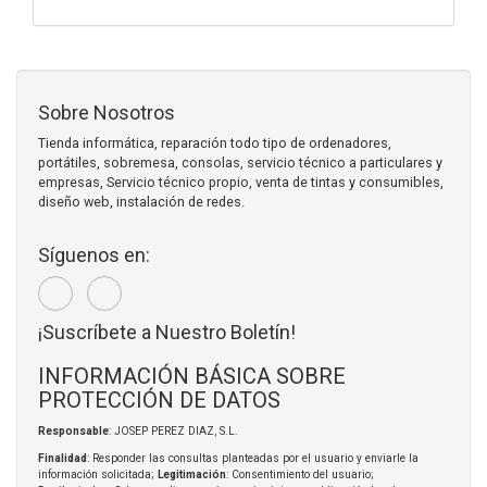
Sobre Nosotros
Tienda informática, reparación todo tipo de ordenadores,
portátiles, sobremesa, consolas, servicio técnico a particulares y
empresas, Servicio técnico propio, venta de tintas y consumibles,
diseño web, instalación de redes.
Síguenos en:
¡Suscríbete a Nuestro Boletín!
INFORMACIÓN BÁSICA SOBRE
PROTECCIÓN DE DATOS
Responsable
: JOSEP PEREZ DIAZ, S.L.
Finalidad
: Responder las consultas planteadas por el usuario y enviarle la
información solicitada;
Legitimación
: Consentimiento del usuario;