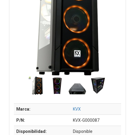
Marca:
KVX
P/N:
KVX-G000087
Disponibilidad:
Disponible