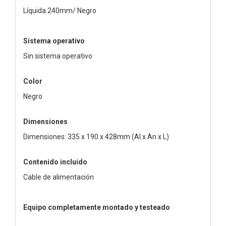
Líquida 240mm/ Negro
Sistema operativo
Sin sistema operativo
Color
Negro
Dimensiones
Dimensiones: 335 x 190 x 428mm (Al x An x L)
Contenido incluido
Cable de alimentación
Equipo completamente montado y testeado