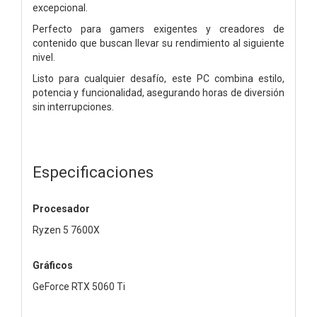
excepcional.
Perfecto para gamers exigentes y creadores de
contenido que buscan llevar su rendimiento al siguiente
nivel.
Listo para cualquier desafío, este PC combina estilo,
potencia y funcionalidad, asegurando horas de diversión
sin interrupciones.
Especificaciones
Procesador
Ryzen 5 7600X
Gráficos
GeForce RTX 5060 Ti