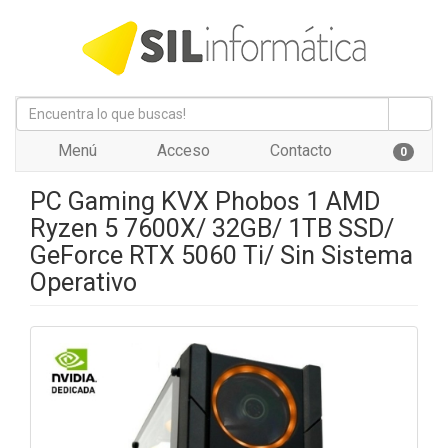
Menú
Acceso
Contacto
0
PC Gaming KVX Phobos 1 AMD
Ryzen 5 7600X/ 32GB/ 1TB SSD/
GeForce RTX 5060 Ti/ Sin Sistema
Operativo