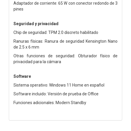
Adaptador de corriente: 65 W con conector redondo de 3
pines
Seguridad y privacidad
Chip de seguridad: TPM 2.0 discreto habilitado
Ranuras físicas: Ranura de seguridad Kensington Nano
de 2.5 x 6 mm
Otras funciones de seguridad: Obturador físico de
privacidad para la cámara
Software
Sistema operativo: Windows 11 Home en español
Software incluido: Versión de prueba de Office
Funciones adicionales: Modern Standby