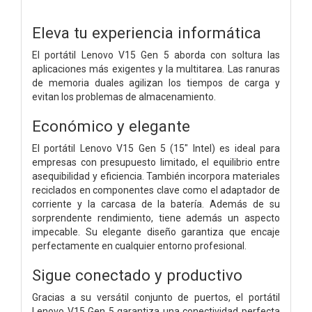
Eleva tu experiencia informática
El portátil Lenovo V15 Gen 5 aborda con soltura las
aplicaciones más exigentes y la multitarea. Las ranuras
de memoria duales agilizan los tiempos de carga y
evitan los problemas de almacenamiento.
Económico y elegante
El portátil Lenovo V15 Gen 5 (15" Intel) es ideal para
empresas con presupuesto limitado, el equilibrio entre
asequibilidad y eficiencia. También incorpora materiales
reciclados en componentes clave como el adaptador de
corriente y la carcasa de la batería. Además de su
sorprendente rendimiento, tiene además un aspecto
impecable. Su elegante diseño garantiza que encaje
perfectamente en cualquier entorno profesional.
Sigue conectado y productivo
Gracias a su versátil conjunto de puertos, el portátil
Lenovo V15 Gen 5 garantiza una conectividad perfecta