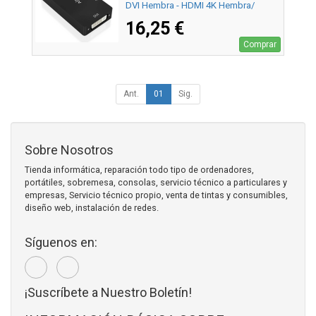
DVI Hembra - HDMI 4K Hembra/
15cm/ Negro
16,25 €
Comprar
Ant.
01
Sig.
Sobre Nosotros
Tienda informática, reparación todo tipo de ordenadores,
portátiles, sobremesa, consolas, servicio técnico a particulares y
empresas, Servicio técnico propio, venta de tintas y consumibles,
diseño web, instalación de redes.
Síguenos en:
¡Suscríbete a Nuestro Boletín!