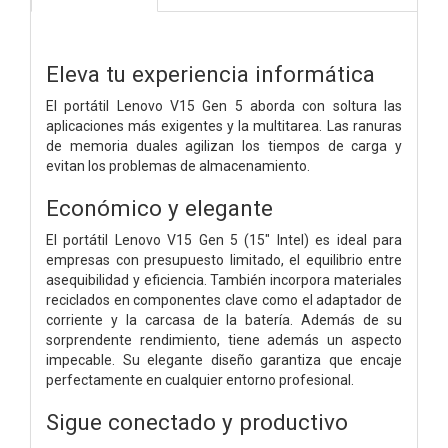
Eleva tu experiencia informática
El portátil Lenovo V15 Gen 5 aborda con soltura las
aplicaciones más exigentes y la multitarea. Las ranuras
de memoria duales agilizan los tiempos de carga y
evitan los problemas de almacenamiento.
Económico y elegante
El portátil Lenovo V15 Gen 5 (15" Intel) es ideal para
empresas con presupuesto limitado, el equilibrio entre
asequibilidad y eficiencia. También incorpora materiales
reciclados en componentes clave como el adaptador de
corriente y la carcasa de la batería. Además de su
sorprendente rendimiento, tiene además un aspecto
impecable. Su elegante diseño garantiza que encaje
perfectamente en cualquier entorno profesional.
Sigue conectado y productivo