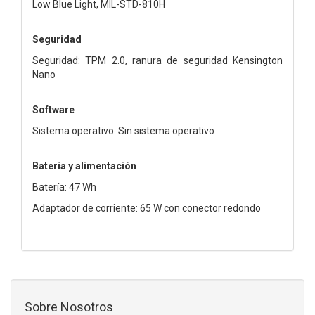
Low Blue Light, MIL-STD-810H
Seguridad
Seguridad: TPM 2.0, ranura de seguridad Kensington
Nano
Software
Sistema operativo: Sin sistema operativo
Batería y alimentación
Batería: 47 Wh
Adaptador de corriente: 65 W con conector redondo
Sobre Nosotros