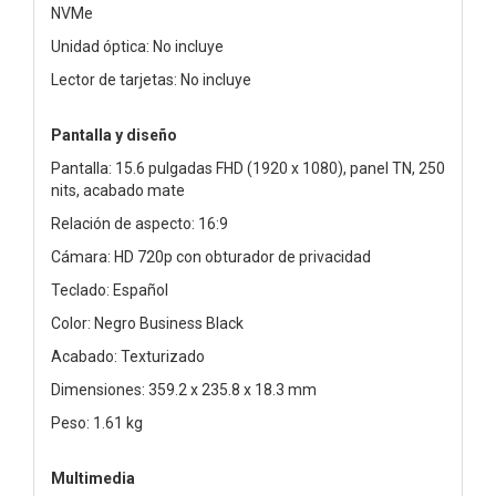
NVMe
Unidad óptica: No incluye
Lector de tarjetas: No incluye
Pantalla y diseño
Pantalla: 15.6 pulgadas FHD (1920 x 1080), panel TN, 250
nits, acabado mate
Relación de aspecto: 16:9
Cámara: HD 720p con obturador de privacidad
Teclado: Español
Color: Negro Business Black
Acabado: Texturizado
Dimensiones: 359.2 x 235.8 x 18.3 mm
Peso: 1.61 kg
Multimedia