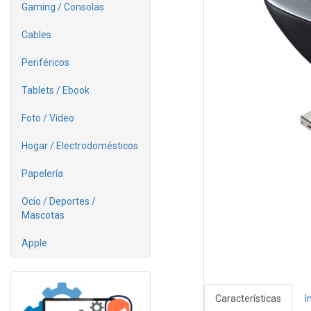
Gaming / Consolas
Cables
Periféricos
Tablets / Ebook
Foto / Video
Hogar / Electrodomésticos
Papelería
Ocio / Deportes /
Mascotas
Apple
Características
I