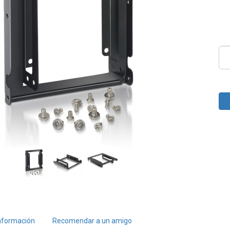
nformación
Recomendar a un amigo