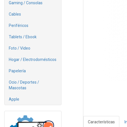
Gaming / Consolas
Cables
Periféricos
Tablets / Ebook
Foto / Video
Hogar / Electrodomésticos
Papelería
Ocio / Deportes /
Mascotas
Apple
Características
I