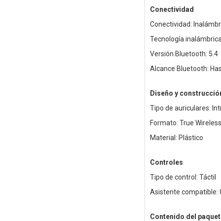
Conectividad
Conectividad: Inalámbr
Tecnología inalámbrica
Versión Bluetooth: 5.4
Alcance Bluetooth: Ha
Diseño y construcció
Tipo de auriculares: In
Formato: True Wireles
Material: Plástico
Controles
Tipo de control: Táctil
Asistente compatible: 
Contenido del paquet