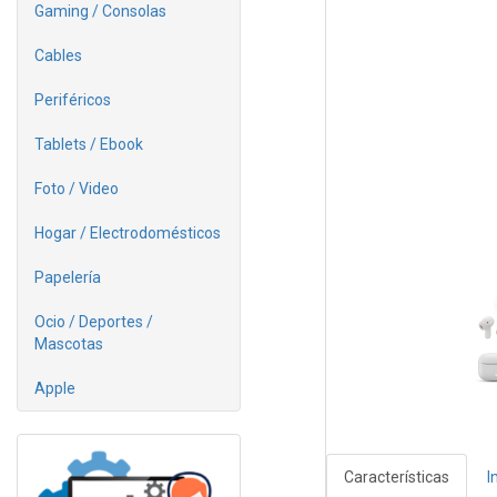
Gaming / Consolas
Cables
Periféricos
Tablets / Ebook
Foto / Video
Hogar / Electrodomésticos
Papelería
Ocio / Deportes /
Mascotas
Apple
Características
I