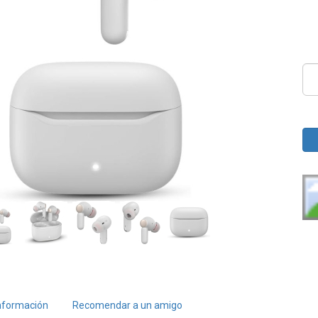
nformación
Recomendar a un amigo