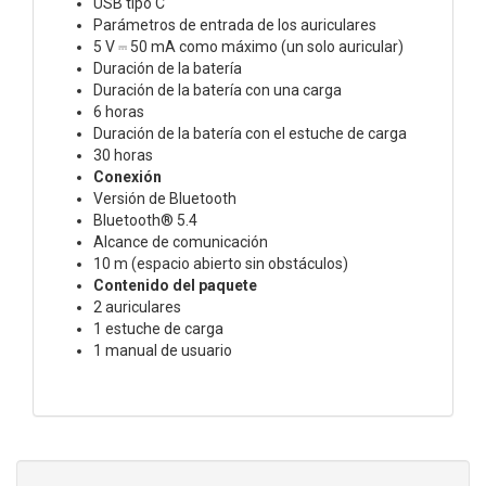
USB tipo C
Parámetros de entrada de los auriculares
5 V ⎓ 50 mA como máximo (un solo auricular)
Duración de la batería
Duración de la batería con una carga
6 horas
Duración de la batería con el estuche de carga
30 horas
Conexión
Versión de Bluetooth
Bluetooth® 5.4
Alcance de comunicación
10 m (espacio abierto sin obstáculos)
Contenido del paquete
2 auriculares
1 estuche de carga
1 manual de usuario