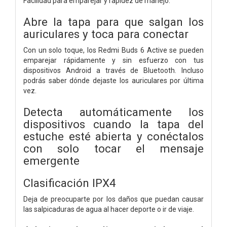
Facilidad para emparejar y rapidez de manejo.
Abre la tapa para que salgan los
auriculares y toca para conectar
Con un solo toque, los Redmi Buds 6 Active se pueden
emparejar rápidamente y sin esfuerzo con tus
dispositivos Android a través de Bluetooth. Incluso
podrás saber dónde dejaste los auriculares por última
vez.
Detecta automáticamente los
dispositivos cuando la tapa del
estuche esté abierta y conéctalos
con solo tocar el mensaje
emergente
Clasificación IPX4
Deja de preocuparte por los daños que puedan causar
las salpicaduras de agua al hacer deporte o ir de viaje.