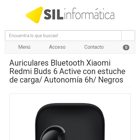
Menú
Acceso
Contacto
0
Auriculares Bluetooth Xiaomi
Redmi Buds 6 Active con estuche
de carga/ Autonomía 6h/ Negros