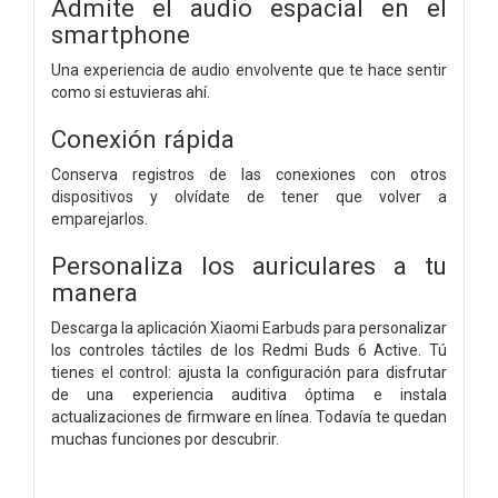
Admite el audio espacial en el
smartphone
Una experiencia de audio envolvente que te hace sentir
como si estuvieras ahí.
Conexión rápida
Conserva registros de las conexiones con otros
dispositivos y olvídate de tener que volver a
emparejarlos.
Personaliza los auriculares a tu
manera
Descarga la aplicación Xiaomi Earbuds para personalizar
los controles táctiles de los Redmi Buds 6 Active. Tú
tienes el control: ajusta la configuración para disfrutar
de una experiencia auditiva óptima e instala
actualizaciones de firmware en línea.
Todavía te quedan
muchas funciones por descubrir.