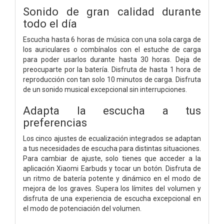
Sonido de gran calidad durante
todo el día
Escucha hasta 6 horas de música con una sola carga de
los auriculares o combínalos con el estuche de carga
para poder usarlos durante hasta 30 horas. Deja de
preocuparte por la batería. Disfruta de hasta 1 hora de
reproducción con tan solo 10 minutos de carga. Disfruta
de un sonido musical excepcional sin interrupciones.
Adapta la escucha a tus
preferencias
Los cinco ajustes de ecualización integrados se adaptan
a tus necesidades de escucha para distintas situaciones.
Para cambiar de ajuste, solo tienes que acceder a la
aplicación Xiaomi Earbuds y tocar un botón. Disfruta de
un ritmo de batería potente y dinámico en el modo de
mejora de los graves. Supera los límites del volumen y
disfruta de una experiencia de escucha excepcional en
el modo de potenciación del volumen.