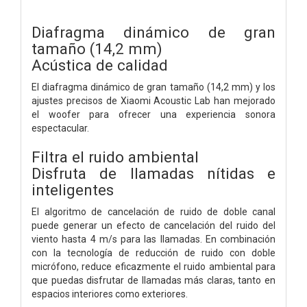
Diafragma dinámico de gran
tamaño (14,2 mm)
Acústica de calidad
El diafragma dinámico de gran tamaño (14,2 mm) y los
ajustes precisos de Xiaomi Acoustic Lab han mejorado
el woofer para ofrecer una experiencia sonora
espectacular.
Filtra el ruido ambiental
Disfruta de llamadas nítidas e
inteligentes
El algoritmo de cancelación de ruido de doble canal
puede generar un efecto de cancelación del ruido del
viento hasta 4 m/s para las llamadas. En combinación
con la tecnología de reducción de ruido con doble
micrófono, reduce eficazmente el ruido ambiental para
que puedas disfrutar de llamadas más claras, tanto en
espacios interiores como exteriores.