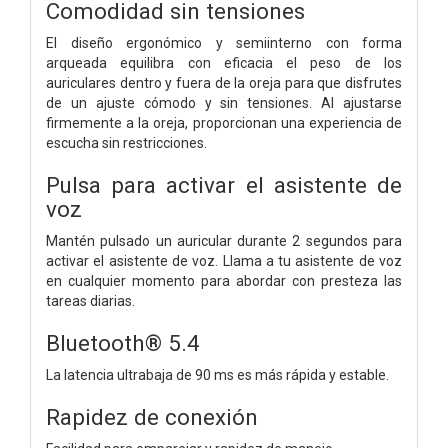
Comodidad sin tensiones
El diseño ergonómico y semiinterno con forma
arqueada equilibra con eficacia el peso de los
auriculares dentro y fuera de la oreja para que disfrutes
de un ajuste cómodo y sin tensiones. Al ajustarse
firmemente a la oreja, proporcionan una experiencia de
escucha sin restricciones.
Pulsa para activar el asistente de
voz
Mantén pulsado un auricular durante 2 segundos para
activar el asistente de voz. Llama a tu asistente de voz
en cualquier momento para abordar con presteza las
tareas diarias.
Bluetooth® 5.4
La latencia ultrabaja de 90 ms
es más rápida y estable.
Rapidez de conexión