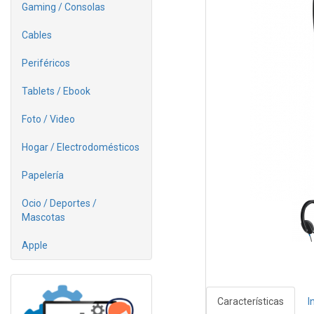
Gaming / Consolas
Cables
Periféricos
Tablets / Ebook
Foto / Video
Hogar / Electrodomésticos
Papelería
Ocio / Deportes /
Mascotas
Apple
Características
I