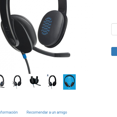
nformación
Recomendar a un amigo