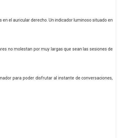
s en el auricular derecho. Un indicador luminoso situado en
lares no molestan por muy largas que sean las sesiones de
nador para poder disfrutar al instante de conversaciones,