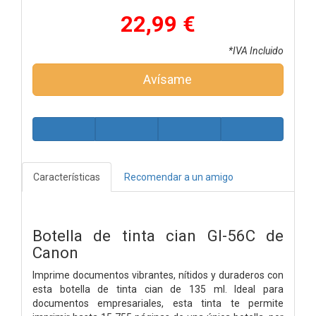
22,99 €
*IVA Incluido
Avísame
Características
Recomendar a un amigo
Botella de tinta cian GI-56C de
Canon
Imprime documentos vibrantes, nítidos y duraderos con
esta botella de tinta cian de 135 ml. Ideal para
documentos empresariales, esta tinta te permite