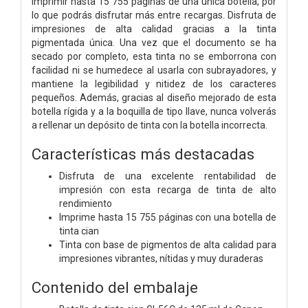
imprimir hasta 15 755 páginas de una única botella, por
lo que podrás disfrutar más entre recargas. Disfruta de
impresiones de alta calidad gracias a la tinta
pigmentada única. Una vez que el documento se ha
secado por completo, esta tinta no se emborrona con
facilidad ni se humedece al usarla con subrayadores, y
mantiene la legibilidad y nitidez de los caracteres
pequeños. Además, gracias al diseño mejorado de esta
botella rígida y a la boquilla de tipo llave, nunca volverás
a rellenar un depósito de tinta con la botella incorrecta.
Características más destacadas
Disfruta de una excelente rentabilidad de
impresión con esta recarga de tinta de alto
rendimiento
Imprime hasta 15 755 páginas con una botella de
tinta cian
Tinta con base de pigmentos de alta calidad para
impresiones vibrantes, nítidas y muy duraderas
Contenido del embalaje