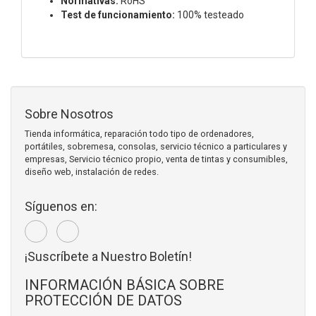
Normativas:
RoHS
Test de funcionamiento:
100% testeado
Sobre Nosotros
Tienda informática, reparación todo tipo de ordenadores,
portátiles, sobremesa, consolas, servicio técnico a particulares y
empresas, Servicio técnico propio, venta de tintas y consumibles,
diseño web, instalación de redes.
Síguenos en:
¡Suscríbete a Nuestro Boletín!
INFORMACIÓN BÁSICA SOBRE
PROTECCIÓN DE DATOS