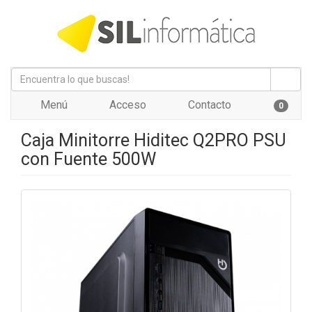
Menú
Acceso
Contacto
0
Caja Minitorre Hiditec Q2PRO PSU
con Fuente 500W