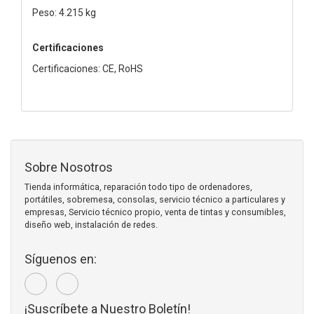
Peso: 4.215 kg
Certificaciones
Certificaciones: CE, RoHS
Sobre Nosotros
Tienda informática, reparación todo tipo de ordenadores,
portátiles, sobremesa, consolas, servicio técnico a particulares y
empresas, Servicio técnico propio, venta de tintas y consumibles,
diseño web, instalación de redes.
Síguenos en:
¡Suscríbete a Nuestro Boletín!