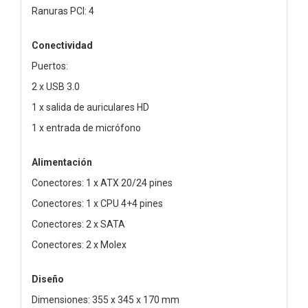
Ranuras PCI: 4
Conectividad
Puertos:
2 x USB 3.0
1 x salida de auriculares HD
1 x entrada de micrófono
Alimentación
Conectores: 1 x ATX 20/24 pines
Conectores: 1 x CPU 4+4 pines
Conectores: 2 x SATA
Conectores: 2 x Molex
Diseño
Dimensiones: 355 x 345 x 170 mm