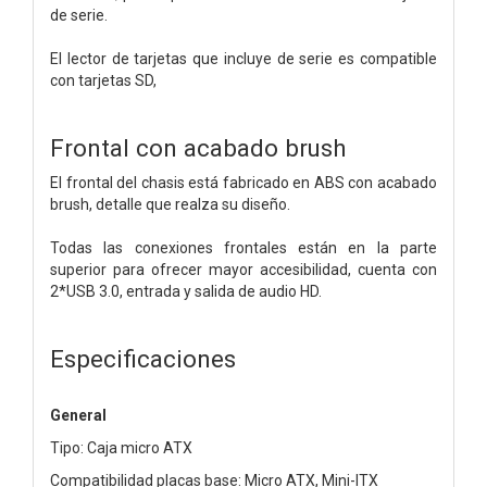
de serie.
El lector de tarjetas que incluye de serie es compatible
con tarjetas SD,
Frontal con acabado brush
El frontal del chasis está fabricado en ABS con acabado
brush, detalle que realza su diseño.
Todas las conexiones frontales están en la parte
superior para ofrecer mayor accesibilidad, cuenta con
2*USB 3.0, entrada y salida de audio HD.
Especificaciones
General
Tipo: Caja micro ATX
Compatibilidad placas base: Micro ATX, Mini-ITX