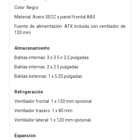
Color: Negro
Material: Acero SECC y panel frontal ABS
Fuente de alimentación: ATX incluida con ventilador de
120 mm
Almacenamiento
Bahías internas: 3 x 3.5 o 2.5 pulgadas
Bahías internas: 2 x 2.5 pulgadas
Bahías externas: 1 x 5.25 pulgadas
Refrigeración
Ventilador frontal: 1 x 120 mm opcional
Ventilador trasero: 1 x 80 mm
Ventilador lateral: 1 x 120 mm opcional
Expansión