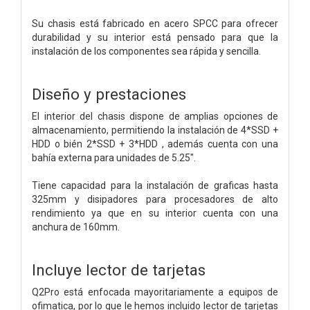
Su chasis está fabricado en acero SPCC para ofrecer
durabilidad y su interior está pensado para que la
instalación de los componentes sea rápida y sencilla.
Diseño y prestaciones
El interior del chasis dispone de amplias opciones de
almacenamiento, permitiendo la instalación de 4*SSD +
HDD o bién 2*SSD + 3*HDD , además cuenta con una
bahía externa para unidades de 5.25".
Tiene capacidad para la instalación de graficas hasta
325mm y disipadores para procesadores de alto
rendimiento ya que en su interior cuenta con una
anchura de 160mm.
Incluye lector de tarjetas
Q2Pro está enfocada mayoritariamente a equipos de
ofimatica, por lo que le hemos incluido lector de tarjetas