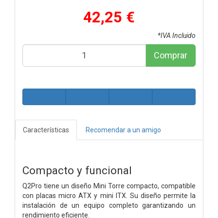
42,25 €
*IVA Incluido
Comprar
Características
Recomendar a un amigo
Compacto y funcional
Q2Pro tiene un diseño Mini Torre compacto, compatible
con placas micro ATX y mini ITX. Su diseño permite la
instalación de un equipo completo garantizando un
rendimiento eficiente.