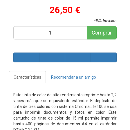
26,50 €
*IVA Incluido
Comprar
Características
Recomendar a un amigo
Esta tinta de color de alto rendimiento imprime hasta 2,2
veces más que su equivalente estándar. El depósito de
tinta de tres colores con sistema ChromaLife100 se usa
para imprimir documentos y fotos en color. Este
cartucho de tinta de color de 15 ml permite imprimir
hasta 400 páginas de documentos A4 en el estándar
ISO/IEC 24711.