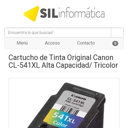
Menú
Acceso
Contacto
0
Cartucho de Tinta Original Canon
CL-541XL Alta Capacidad/ Tricolor