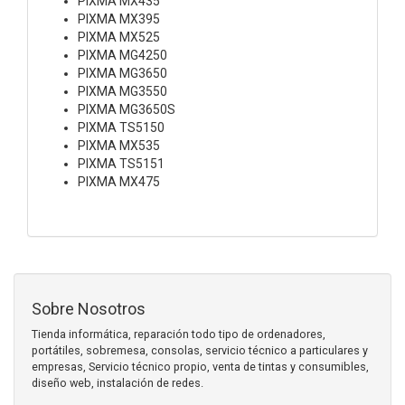
PIXMA MX435
PIXMA MX395
PIXMA MX525
PIXMA MG4250
PIXMA MG3650
PIXMA MG3550
PIXMA MG3650S
PIXMA TS5150
PIXMA MX535
PIXMA TS5151
PIXMA MX475
Sobre Nosotros
Tienda informática, reparación todo tipo de ordenadores,
portátiles, sobremesa, consolas, servicio técnico a particulares y
empresas, Servicio técnico propio, venta de tintas y consumibles,
diseño web, instalación de redes.