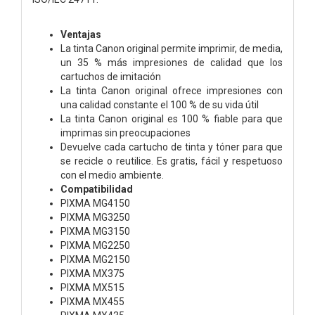
Ventajas
La tinta Canon original permite imprimir, de media,
un 35 % más impresiones de calidad que los
cartuchos de imitación
La tinta Canon original ofrece impresiones con
una calidad constante el 100 % de su vida útil
La tinta Canon original es 100 % fiable para que
imprimas sin preocupaciones
Devuelve cada cartucho de tinta y tóner para que
se recicle o reutilice. Es gratis, fácil y respetuoso
con el medio ambiente.
Compatibilidad
PIXMA MG4150
PIXMA MG3250
PIXMA MG3150
PIXMA MG2250
PIXMA MG2150
PIXMA MX375
PIXMA MX515
PIXMA MX455