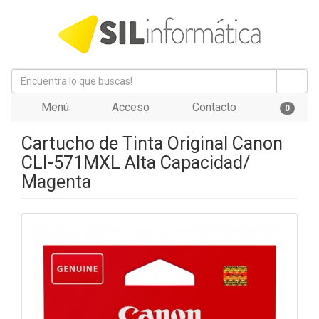
Menú
Acceso
Contacto
0
Cartucho de Tinta Original Canon
CLI-571MXL Alta Capacidad/
Magenta