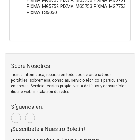
PIXMA MG5752 PIXMA MG5753 PIXMA MG7753
PIXMA TS6050
Sobre Nosotros
Tienda informática, reparación todo tipo de ordenadores,
portátiles, sobremesa, consolas, servicio técnico a particulares y
empresas, Servicio técnico propio, venta de tintas y consumibles,
diseño web, instalación de redes.
Síguenos en:
¡Suscríbete a Nuestro Boletín!