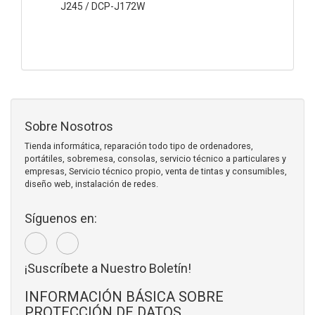
J245 / DCP-J172W
Sobre Nosotros
Tienda informática, reparación todo tipo de ordenadores,
portátiles, sobremesa, consolas, servicio técnico a particulares y
empresas, Servicio técnico propio, venta de tintas y consumibles,
diseño web, instalación de redes.
Síguenos en:
¡Suscríbete a Nuestro Boletín!
INFORMACIÓN BÁSICA SOBRE
PROTECCIÓN DE DATOS