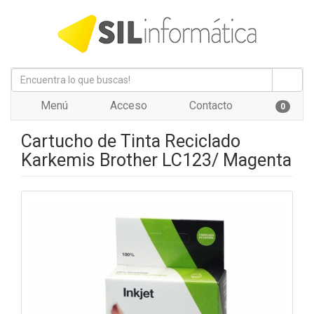
Menú
Acceso
Contacto
0
Cartucho de Tinta Reciclado
Karkemis Brother LC123/ Magenta