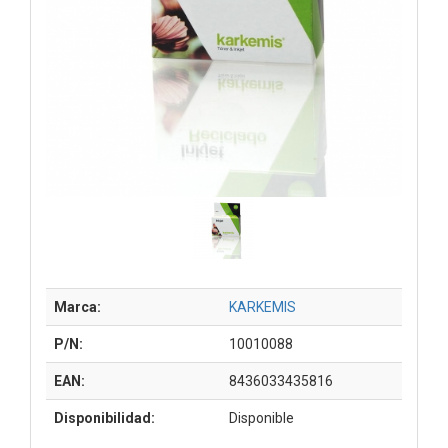
Marca:
KARKEMIS
P/N:
10010088
EAN:
8436033435816
Disponibilidad:
Disponible