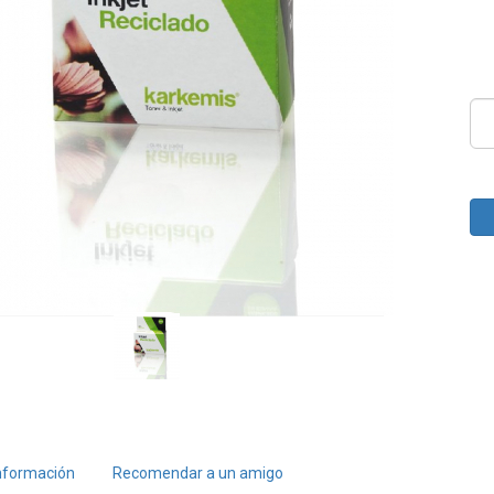
nformación
Recomendar a un amigo