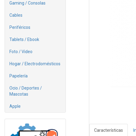
Gaming / Consolas
Cables
Periféricos
Tablets / Ebook
Foto / Video
Hogar / Electrodomésticos
Papelería
Ocio / Deportes /
Mascotas
Apple
Características
I