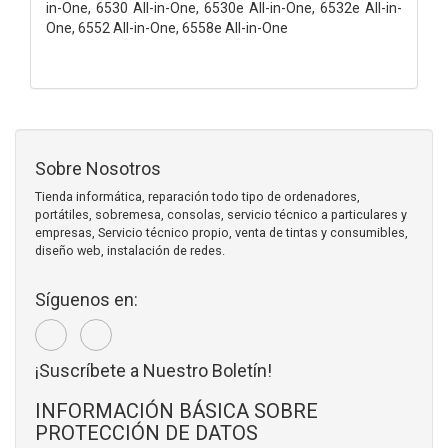
in-One, 6530 All-in-One, 6530e All-in-One, 6532e All-in-
One, 6552 All-in-One, 6558e All-in-One
Sobre Nosotros
Tienda informática, reparación todo tipo de ordenadores,
portátiles, sobremesa, consolas, servicio técnico a particulares y
empresas, Servicio técnico propio, venta de tintas y consumibles,
diseño web, instalación de redes.
Síguenos en:
¡Suscríbete a Nuestro Boletín!
INFORMACIÓN BÁSICA SOBRE
PROTECCIÓN DE DATOS