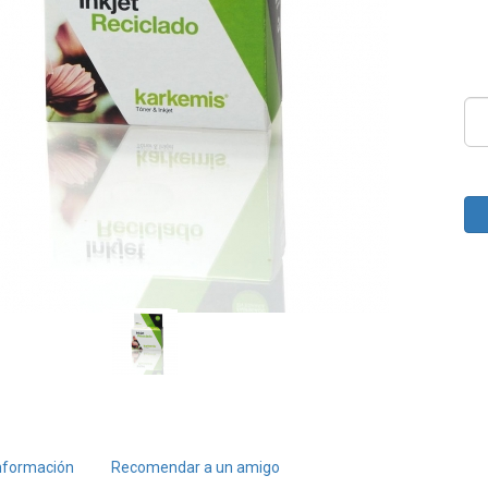
nformación
Recomendar a un amigo