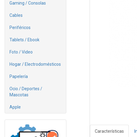
Gaming / Consolas
Cables
Periféricos
Tablets / Ebook
Foto / Video
Hogar / Electrodomésticos
Papelería
Ocio / Deportes /
Mascotas
Apple
Características
I