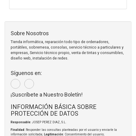
Sobre Nosotros
Tienda informática, reparación todo tipo de ordenadores,
portátiles, sobremesa, consolas, servicio técnico a particulares y
empresas, Servicio técnico propio, venta de tintas y consumibles,
diseño web, instalación de redes.
Síguenos en:
¡Suscríbete a Nuestro Boletín!
INFORMACIÓN BÁSICA SOBRE
PROTECCIÓN DE DATOS
Responsable
: JOSEP PEREZ DIAZ, S.L.
Finalidad
: Responder las consultas planteadas por el usuario y enviarle la
información solicitada;
Legitimación
: Consentimiento del usuario;