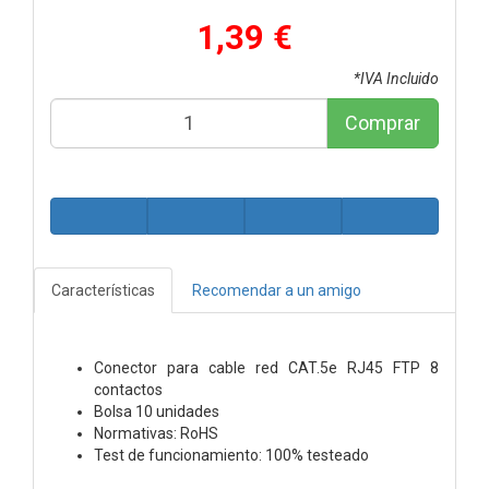
1,39 €
*IVA Incluido
Comprar
Características
Recomendar a un amigo
Conector para cable red CAT.5e RJ45 FTP 8
contactos
Bolsa 10 unidades
Normativas: RoHS
Test de funcionamiento: 100% testeado