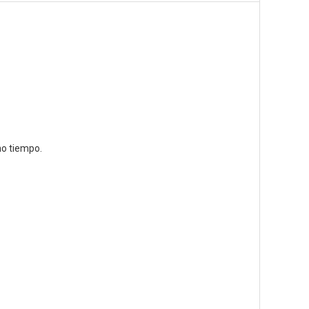
ho tiempo.