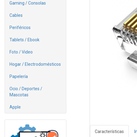
Gaming / Consolas
Cables
Periféricos
Tablets / Ebook
Foto / Video
Hogar / Electrodomésticos
Papelería
Ocio / Deportes /
Mascotas
Apple
Características
I