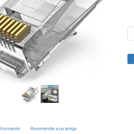
nformación
Recomendar a un amigo