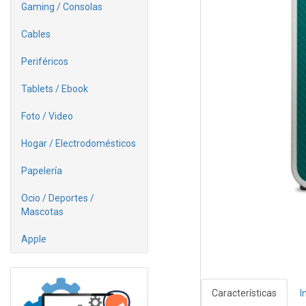
Gaming / Consolas
Cables
Periféricos
Tablets / Ebook
Foto / Video
Hogar / Electrodomésticos
Papelería
Ocio / Deportes /
Mascotas
Apple
Características
I