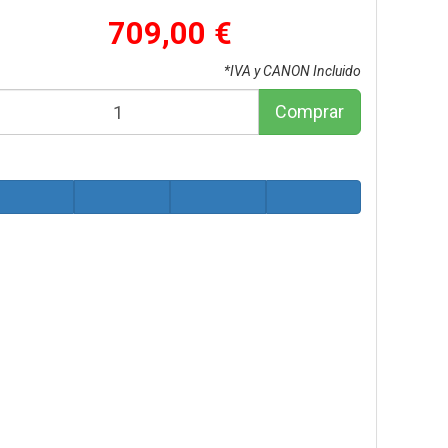
709,00 €
*IVA y CANON Incluido
Comprar