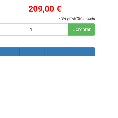
209,00 €
*IVA y CANON Incluido
Comprar