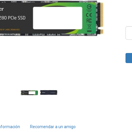
nformación
Recomendar a un amigo