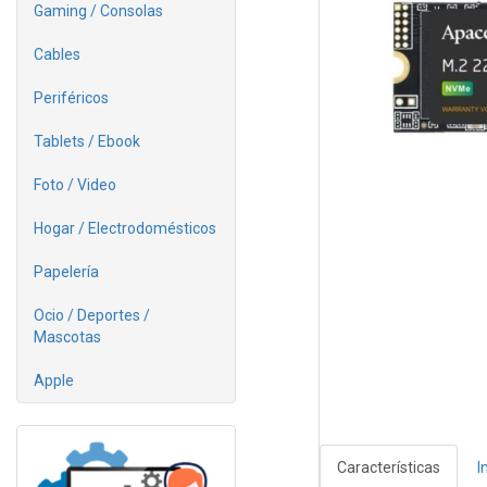
Gaming / Consolas
Cables
Periféricos
Tablets / Ebook
Foto / Video
Hogar / Electrodomésticos
Papelería
Ocio / Deportes /
Mascotas
Apple
Características
I