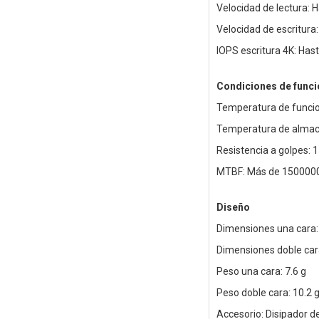
Velocidad de lectura:
Velocidad de escritura
IOPS escritura 4K: Has
Condiciones de func
Temperatura de funcio
Temperatura de almace
Resistencia a golpes: 
MTBF: Más de 1500000
Diseño
Dimensiones una cara:
Dimensiones doble car
Peso una cara: 7.6 g
Peso doble cara: 10.2 
Accesorio: Disipador de