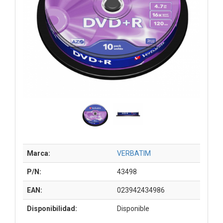
Marca:
VERBATIM
P/N:
43498
EAN:
023942434986
Disponibilidad:
Disponible