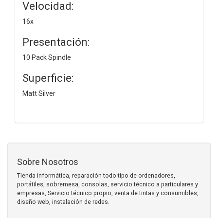
Velocidad:
16x
Presentación:
10 Pack Spindle
Superficie:
Matt Silver
Sobre Nosotros
Tienda informática, reparación todo tipo de ordenadores,
portátiles, sobremesa, consolas, servicio técnico a particulares y
empresas, Servicio técnico propio, venta de tintas y consumibles,
diseño web, instalación de redes.