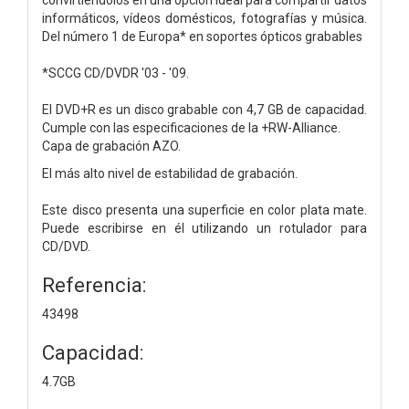
informáticos, vídeos domésticos, fotografías y música.
Del número 1 de Europa* en soportes ópticos grabables
*SCCG CD/DVDR '03 - '09.
El DVD+R es un disco grabable con 4,7 GB de capacidad.
Cumple con las especificaciones de la +RW-Alliance.
Capa de grabación AZO.
El más alto nivel de estabilidad de grabación.
Este disco presenta una superficie en color plata mate.
Puede escribirse en él utilizando un rotulador para
CD/DVD.
Referencia:
43498
Capacidad:
4.7GB