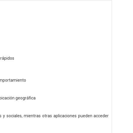
 rápidos
comportamiento
ubicación geográfica
s y sociales, mientras otras aplicaciones pueden acceder