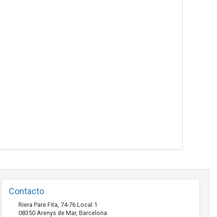
Contacto
Riera Pare Fita, 74-76 Local 1
08350
Arenys de Mar
,
Barcelona