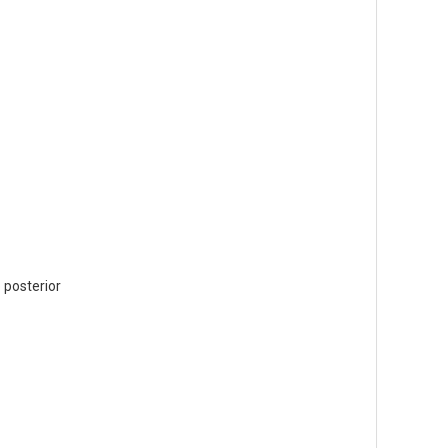
posterior