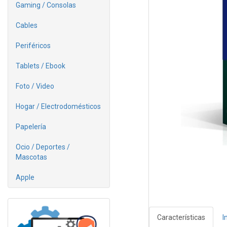
Gaming / Consolas
Cables
Periféricos
Tablets / Ebook
Foto / Video
Hogar / Electrodomésticos
Papelería
Ocio / Deportes /
Mascotas
Apple
Características
I