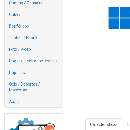
Gaming / Consolas
Cables
Periféricos
Tablets / Ebook
Foto / Video
Hogar / Electrodomésticos
Papelería
Ocio / Deportes /
Mascotas
Apple
Características
I