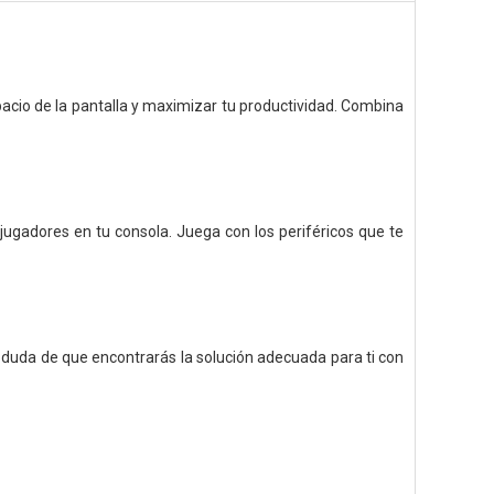
acio de la pantalla y maximizar tu productividad. Combina
jugadores en tu consola. Juega con los periféricos que te
be duda de que encontrarás la solución adecuada para ti con