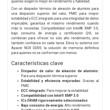
quienes exigen lo mejor en rendimiento y fiabilidad.
Con un disipador térmico de aleación de aluminio para
una disipación superior del calor, PMIC para mayor
estabilidad y ECC integrado para una integridad de datos
impecable, garantiza el máximo rendimiento cuando
más lo necesitas. Compatibilidad con Intel® XMP 3.0,
bajo consumo de energía y certificación QVL se
combinan para ofrecer no solo alto rendimiento, sino
también confianza en cada tarea. Eleva tu sistema con
Apacer NOX DDR5: la solución de memoria definitiva
para quienes no se conforman con menos.
Características clave
Disipador de calor de aleación de aluminio:
Para una disipación térmica superior
Estabilidad y eficiencia mejoradas:
Gracias al
PMIC
ECC integrado:
Para mejorar la estabilidad
Compatibilidad con Intel® XMP 3.0
ICs DRAM rigurosamente seleccionados
Bajo consumo de energía:
Alto rendimiento