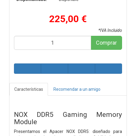
225,00 €
*IVA Incluido
Comprar
Características
Recomendar a un amigo
NOX DDR5 Gaming Memory
Module
Presentamos el Apacer NOX DDR5: diseñado para