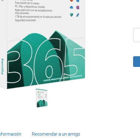
nformación
Recomendar a un amigo