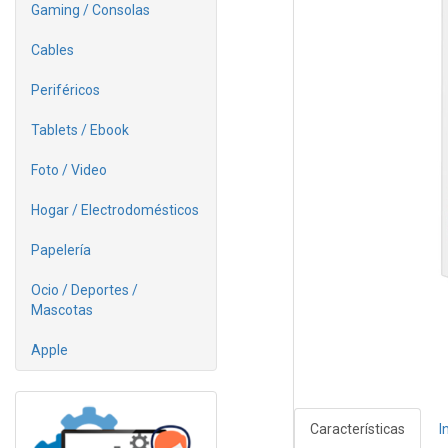
Gaming / Consolas
Cables
Periféricos
Tablets / Ebook
Foto / Video
Hogar / Electrodomésticos
Papelería
Ocio / Deportes /
Mascotas
Apple
Características
I