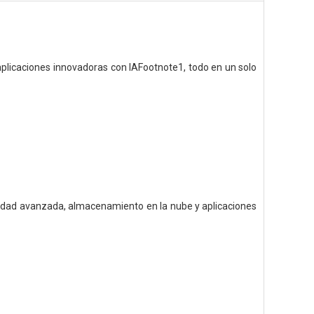
plicaciones innovadoras con IAFootnote1, todo en un solo
ridad avanzada, almacenamiento en la nube y aplicaciones